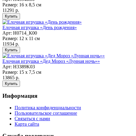
Размер: 16 х 8,5 см
11291 р.
Елочная игрушка «День рождения»
Арт: Н0714_К00
Размер: 12 х 11 см
11934 р.
Елочная игрушка «Дед Мороз «Лунная ночь»»
Арт: Н3389K03
Размер: 15 х 7,5 см
13865 р.
Информация
Политика конфиденциальности
Пользовательское соглашение
Связаться с нами
Карта сайта
Служба поддержки