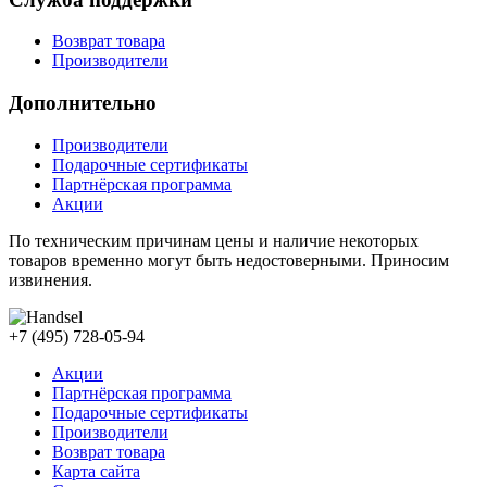
Возврат товара
Производители
Дополнительно
Производители
Подарочные сертификаты
Партнёрская программа
Акции
По техническим причинам цены и наличие некоторых
товаров временно могут быть недостоверными. Приносим
извинения.
+7 (495) 728-05-94
Акции
Партнёрская программа
Подарочные сертификаты
Производители
Возврат товара
Карта сайта