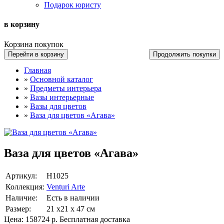
Подарок юристу
в корзину
Корзина покупок
Перейти в корзину
Продолжить покупки
Главная
»
Основной каталог
»
Предметы интерьера
»
Вазы интерьерные
»
Вазы для цветов
»
Ваза для цветов «Агава»
Ваза для цветов «Агава»
Артикул:
Н1025
Коллекция:
Venturi Arte
Наличие:
Есть в наличии
Размер:
21 х21 х 47 см
Цена:
158724 р.
Бесплатная доставка