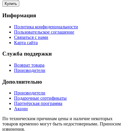
Информация
Политика конфиденциальности
Пользовательское соглашение
Связаться с нами
Карта сайта
Служба поддержки
Возврат товара
Производители
Дополнительно
Производители
Подарочные сертификаты
Партнёрская программа
Акции
По техническим причинам цены и наличие некоторых
товаров временно могут быть недостоверными. Приносим
извинения.