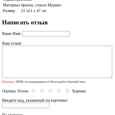
Материал
бронза, стекло Мурано
Размер
21 х21 х 47 см
Написать отзыв
Ваше Имя:
Ваш отзыв:
Внимание:
HTML не поддерживается! Используйте обычный текст.
Оценка:
Плохо
Хорошо
Введите код, указанный на картинке:
На главную