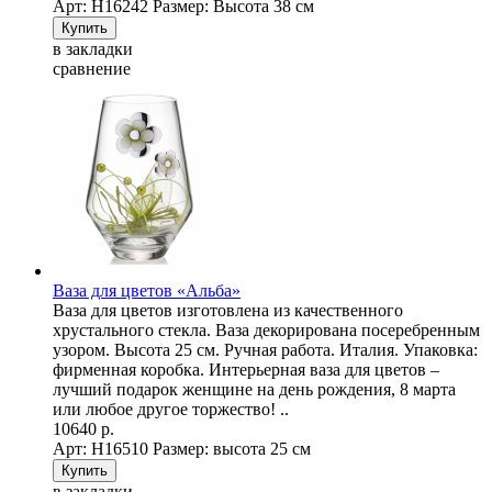
Арт: Н16242
Размер: Высота 38 см
в закладки
сравнение
Ваза для цветов «Альба»
Ваза для цветов изготовлена из качественного
хрустального стекла. Ваза декорирована посеребренным
узором. Высота 25 см. Ручная работа. Италия. Упаковка:
фирменная коробка. Интерьерная ваза для цветов –
лучший подарок женщине на день рождения, 8 марта
или любое другое торжество! ..
10640 р.
Арт: Н16510
Размер: высота 25 см
в закладки