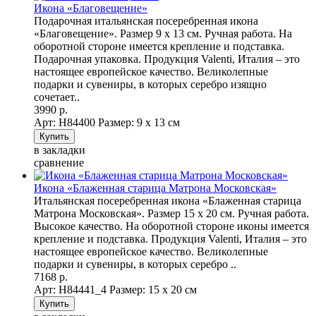
Икона «Благовещение»
Подарочная итальянская посеребренная икона
«Благовещение». Размер 9 х 13 см. Ручная работа. На
оборотной стороне имеется крепление и подставка.
Подарочная упаковка. Продукция Valenti, Италия – это
настоящее европейское качество. Великолепные
подарки и сувениры, в которых серебро изящно
сочетает..
3990 р.
Арт: Н84400
Размер: 9 х 13 см
в закладки
сравнение
Икона «Блаженная старица Матрона Московская»
Итальянская посеребренная икона «Блаженная старица
Матрона Московская». Размер 15 х 20 см. Ручная работа.
Высокое качество. На оборотной стороне иконы имеется
крепление и подставка. Продукция Valenti, Италия – это
настоящее европейское качество. Великолепные
подарки и сувениры, в которых серебро ..
7168 р.
Арт: Н84441_4
Размер: 15 х 20 см