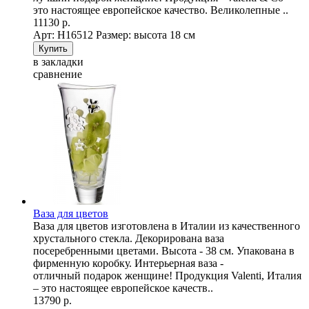
это настоящее европейское качество. Великолепные ..
11130 р.
Арт: Н16512
Размер: высота 18 см
в закладки
сравнение
Ваза для цветов
Ваза для цветов изготовлена в Италии из качественного
хрустального стекла. Декорирована ваза
посеребренными цветами. Высота - 38 см. Упакована в
фирменную коробку. Интерьерная ваза -
отличный подарок женщине! Продукция Valenti, Италия
– это настоящее европейское качеств..
13790 р.