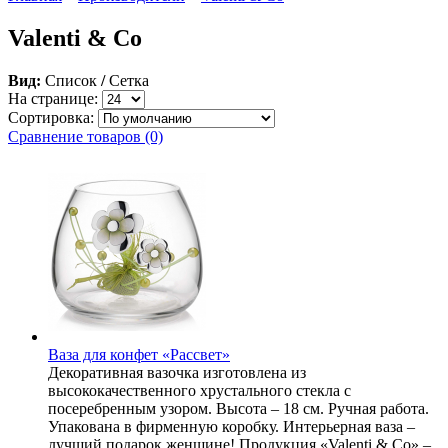
Valenti & Co
Вид:
Список
/
Сетка
На странице:
Сортировка:
Сравнение товаров (0)
Ваза для конфет «Рассвет»
Декоративная вазочка изготовлена из
высококачественного хрустального стекла с
посеребренным узором. Высота – 18 см. Ручная работа.
Упакована в фирменную коробку. Интерьерная ваза –
лучший подарок женщине! Продукция «Valenti & Co» –