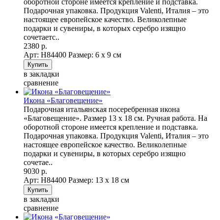
оборотной стороне имеется крепление и подставка.
Подарочная упаковка. Продукция Valenti, Италия – это
настоящее европейское качество. Великолепные
подарки и сувениры, в которых серебро изящно
сочетаетс..
2380 р.
Арт: Н84400
Размер: 6 х 9 см
в закладки
сравнение
Икона «Благовещение»
Подарочная итальянская посеребренная икона
«Благовещение». Размер 13 х 18 см. Ручная работа. На
оборотной стороне имеется крепление и подставка.
Подарочная упаковка. Продукция Valenti, Италия – это
настоящее европейское качество. Великолепные
подарки и сувениры, в которых серебро изящно
сочетае..
9030 р.
Арт: Н84400
Размер: 13 х 18 см
в закладки
сравнение