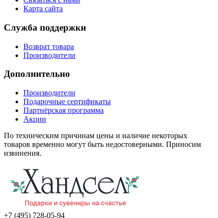
Карта сайта
Служба поддержки
Возврат товара
Производители
Дополнительно
Производители
Подарочные сертификаты
Партнёрская программа
Акции
По техническим причинам цены и наличие некоторых
товаров временно могут быть недостоверными. Приносим
извинения.
+7 (495) 728-05-94