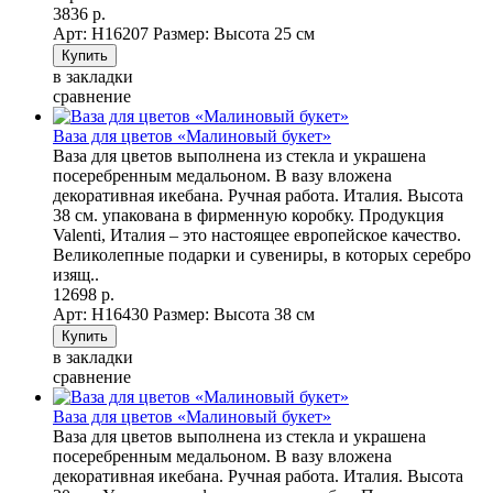
3836 р.
Арт: Н16207
Размер: Высота 25 см
в закладки
сравнение
Ваза для цветов «Малиновый букет»
Ваза для цветов выполнена из стекла и украшена
посеребренным медальоном. В вазу вложена
декоративная икебана. Ручная работа. Италия. Высота
38 см. упакована в фирменную коробку. Продукция
Valenti, Италия – это настоящее европейское качество.
Великолепные подарки и сувениры, в которых серебро
изящ..
12698 р.
Арт: Н16430
Размер: Высота 38 см
в закладки
сравнение
Ваза для цветов «Малиновый букет»
Ваза для цветов выполнена из стекла и украшена
посеребренным медальоном. В вазу вложена
декоративная икебана. Ручная работа. Италия. Высота