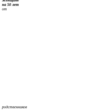
женщине
на 50 лет
от
родственников