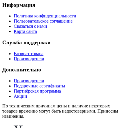
Информация
Политика конфиденциальности
Пользовательское соглашение
Связаться с нами
Карта сайта
Служба поддержки
Возврат товара
Производители
Дополнительно
Производители
Подарочные сертификаты
Партнёрская программа
Акции
По техническим причинам цены и наличие некоторых
товаров временно могут быть недостоверными. Приносим
извинения.