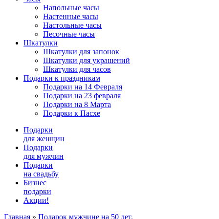
Напольные часы
Настенные часы
Настольные часы
Песочные часы
Шкатулки
Шкатулки для запонок
Шкатулки для украшений
Шкатулки для часов
Подарки к праздникам
Подарки на 14 Февраля
Подарки на 23 февраля
Подарки на 8 Марта
Подарки к Пасхе
Подарки
для женщин
Подарки
для мужчин
Подарки
на свадьбу
Бизнес
подарки
Акции!
Главная
»
Подарок мужчине на 50 лет.