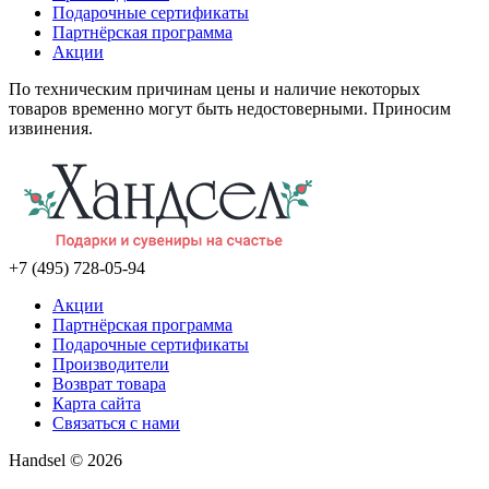
Подарочные сертификаты
Партнёрская программа
Акции
По техническим причинам цены и наличие некоторых
товаров временно могут быть недостоверными. Приносим
извинения.
+7 (495) 728-05-94
Акции
Партнёрская программа
Подарочные сертификаты
Производители
Возврат товара
Карта сайта
Связаться с нами
Handsel © 2026