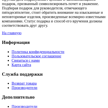
подарок, призванный символизировать почет и уважение.
Подбирая подарок для руководителя, отмечающего
пятидесятилетие, стоит обратить внимание на изысканные и
неповторимые изделия, произведенные всемирно известными
компаниями. Статус подарка и способ его вручения должны
соответствовать друг другу.
На главную
Информация
Политика конфиденциальности
Пользовательское соглашение
Связаться с нами
Карта сайта
Служба поддержки
Возврат товара
Производители
Дополнительно
Производители