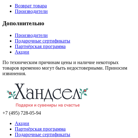
Возврат товара
Производители
Дополнительно
Производители
Подарочные сертификаты
Партнёрская программа
Акции
По техническим причинам цены и наличие некоторых
товаров временно могут быть недостоверными. Приносим
извинения.
+7 (495) 728-05-94
Акции
Партнёрская программа
Подарочные сертификаты