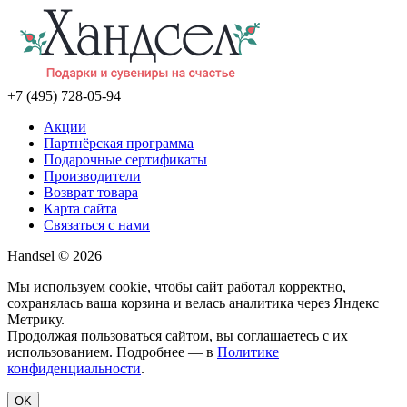
+7 (495) 728-05-94
Акции
Партнёрская программа
Подарочные сертификаты
Производители
Возврат товара
Карта сайта
Связаться с нами
Handsel © 2026
Мы используем cookie, чтобы сайт работал корректно,
сохранялась ваша корзина и велась аналитика через Яндекс
Метрику.
Продолжая пользоваться сайтом, вы соглашаетесь с их
использованием. Подробнее — в
Политике
конфиденциальности
.
OK