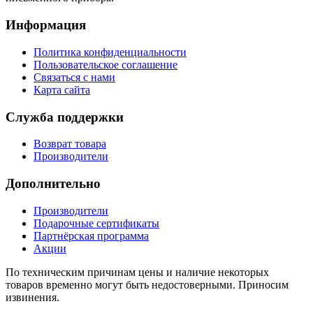
Информация
Политика конфиденциальности
Пользовательское соглашение
Связаться с нами
Карта сайта
Служба поддержки
Возврат товара
Производители
Дополнительно
Производители
Подарочные сертификаты
Партнёрская программа
Акции
По техническим причинам цены и наличие некоторых
товаров временно могут быть недостоверными. Приносим
извинения.