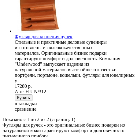
Футляр для хранения ручек
Стильные и практичные деловые сувениры
изготовлены из высококачественных
материалов. Оригинальные бизнес подарки
гарантируют комфорт и долговечность. Компания
"Underwood" выпускает изделия из
натуральной материалов высочайшего качества:
портфели, портмоне, кошельки, футляры для ювелирных
у..
17280 р.
Арт: Н UN/312
в закладки
сравнение
Показано с 1 по 2 из 2 (страниц: 1)
Футляры для ручек - это оригинальные бизнес подарки из
натуральной кожи гарантируют комфорт и долговечность
письменного прибора.