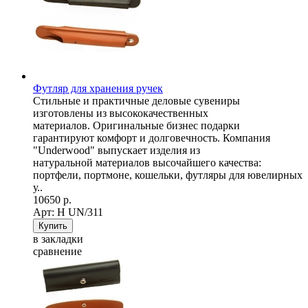
Футляр для хранения ручек
Стильные и практичные деловые сувениры
изготовлены из высококачественных
материалов. Оригинальные бизнес подарки
гарантируют комфорт и долговечность. Компания
"Underwood" выпускает изделия из
натуральной материалов высочайшего качества:
портфели, портмоне, кошельки, футляры для ювелирных
у..
10650 р.
Арт: Н UN/311
в закладки
сравнение