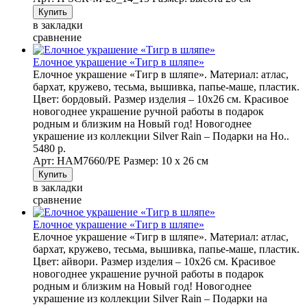
в закладки
сравнение
Елочное украшение «Тигр в шляпе»
Елочное украшение «Тигр в шляпе». Материал: атлас,
бархат, кружево, тесьма, вышивка, папье-маше, пластик.
Цвет: бордовый. Размер изделия – 10х26 см. Красивое
новогоднее украшение ручной работы в подарок
родным и близким на Новый год! Новогоднее
украшение из коллекции Silver Rain – Подарки на Но..
5480 р.
Арт: НAM7660/PE
Размер: 10 х 26 см
в закладки
сравнение
Елочное украшение «Тигр в шляпе»
Елочное украшение «Тигр в шляпе». Материал: атлас,
бархат, кружево, тесьма, вышивка, папье-маше, пластик.
Цвет: айвори. Размер изделия – 10х26 см. Красивое
новогоднее украшение ручной работы в подарок
родным и близким на Новый год! Новогоднее
украшение из коллекции Silver Rain – Подарки на