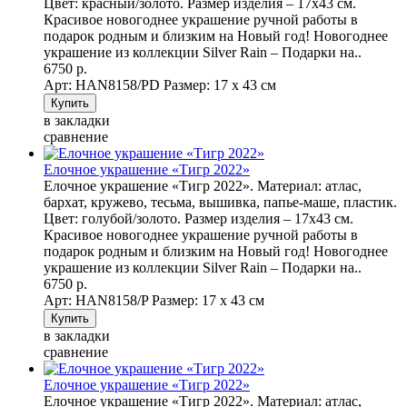
Цвет: красный/золото. Размер изделия – 17х43 см.
Красивое новогоднее украшение ручной работы в
подарок родным и близким на Новый год! Новогоднее
украшение из коллекции Silver Rain – Подарки на..
6750 р.
Арт: НAN8158/PD
Размер: 17 х 43 см
в закладки
сравнение
Елочное украшение «Тигр 2022»
Елочное украшение «Тигр 2022». Материал: атлас,
бархат, кружево, тесьма, вышивка, папье-маше, пластик.
Цвет: голубой/золото. Размер изделия – 17х43 см.
Красивое новогоднее украшение ручной работы в
подарок родным и близким на Новый год! Новогоднее
украшение из коллекции Silver Rain – Подарки на..
6750 р.
Арт: НAN8158/P
Размер: 17 х 43 см
в закладки
сравнение
Елочное украшение «Тигр 2022»
Елочное украшение «Тигр 2022». Материал: атлас,