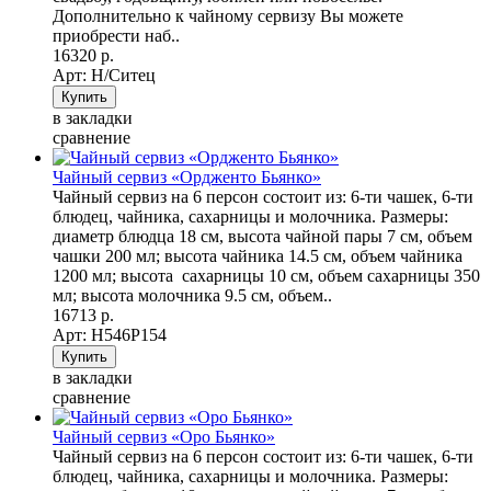
Дополнительно к чайному сервизу Вы можете
приобрести наб..
16320 р.
Арт: Н/Ситец
в закладки
сравнение
Чайный сервиз «Ордженто Бьянко»
Чайный сервиз на 6 персон состоит из: 6-ти чашек, 6-ти
блюдец, чайника, сахарницы и молочника. Размеры:
диаметр блюдца 18 см, высота чайной пары 7 см, объем
чашки 200 мл; высота чайника 14.5 см, объем чайника
1200 мл; высота сахарницы 10 см, объем сахарницы 350
мл; высота молочника 9.5 см, объем..
16713 р.
Арт: Н546Р154
в закладки
сравнение
Чайный сервиз «Оро Бьянко»
Чайный сервиз на 6 персон состоит из: 6-ти чашек, 6-ти
блюдец, чайника, сахарницы и молочника. Размеры: