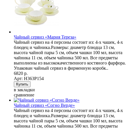
Чайный сервиз «Мария Тереза»
Чайный сервиз на 4 персоны состоит из: 4-х чашек, 4-х
блюдец и чайника.Размеры: диаметр блюдца 13 см,
высота чайной пары 5 см, объем чашки 100 мл, высота
чайника 11 см, объем чайника 500 мл. Все предметы
выполнены из высококачественного костяного фарфора.
Упакован чайный сервиз в фирменную коробк..
6820 р.
Арт: Н363Р154
в закладки
сравнение
Чайный сервиз «Согно Верде»
Чайный сервиз на 4 персоны состоит из: 4-х чашек, 4-х
блюдец и чайника.Размеры: диаметр блюдца 13 см,
высота чайной пары 5 см, объем чашки 100 мл, высота
чайника 11 см, объем чайника 500 мл. Все предметы