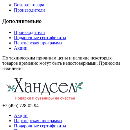
Возврат товара
Производители
Дополнительно
Производители
Подарочные сертификаты
Партнёрская программа
Акции
По техническим причинам цены и наличие некоторых
товаров временно могут быть недостоверными. Приносим
извинения.
+7 (495) 728-05-94
Акции
Партнёрская программа
Подарочные сертификаты