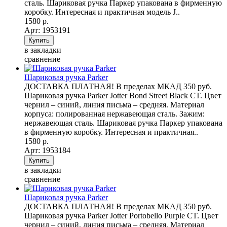
сталь. Шариковая ручка Паркер упакована в фирменную
коробку. Интересная и практичная модель J..
1580 р.
Арт: 1953191
в закладки
сравнение
Шариковая ручка Parker
ДОСТАВКА ПЛАТНАЯ! В пределах МКАД 350 руб.
Шариковая ручка Parker Jotter Bond Street Black CT. Цвет
чернил – синий, линия письма – средняя. Материал
корпуса: полированная нержавеющая сталь. Зажим:
нержавеющая сталь. Шариковая ручка Паркер упакована
в фирменную коробку. Интересная и практичная..
1580 р.
Арт: 1953184
в закладки
сравнение
Шариковая ручка Parker
ДОСТАВКА ПЛАТНАЯ! В пределах МКАД 350 руб.
Шариковая ручка Parker Jotter Portobello Purple CT. Цвет
чернил – синий, линия письма – средняя. Материал