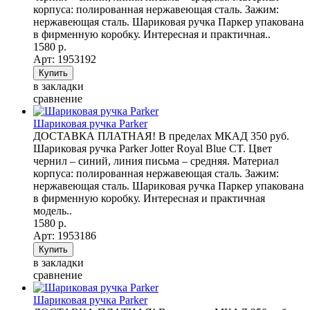
корпуса: полированная нержавеющая сталь. Зажим:
нержавеющая сталь. Шариковая ручка Паркер упакована
в фирменную коробку. Интересная и практичная..
1580 р.
Арт: 1953192
в закладки
сравнение
Шариковая ручка Parker
ДОСТАВКА ПЛАТНАЯ! В пределах МКАД 350 руб.
Шариковая ручка Parker Jotter Royal Blue CT. Цвет
чернил – синий, линия письма – средняя. Материал
корпуса: полированная нержавеющая сталь. Зажим:
нержавеющая сталь. Шариковая ручка Паркер упакована
в фирменную коробку. Интересная и практичная
модель..
1580 р.
Арт: 1953186
в закладки
сравнение
Шариковая ручка Parker