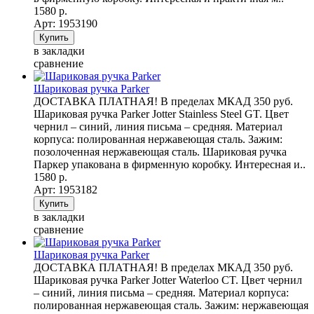
1580 р.
Арт: 1953190
в закладки
сравнение
Шариковая ручка Parker
ДОСТАВКА ПЛАТНАЯ! В пределах МКАД 350 руб.
Шариковая ручка Parker Jotter Stainless Steel GT. Цвет
чернил – синий, линия письма – средняя. Материал
корпуса: полированная нержавеющая сталь. Зажим:
позолоченная нержавеющая сталь. Шариковая ручка
Паркер упакована в фирменную коробку. Интересная и..
1580 р.
Арт: 1953182
в закладки
сравнение
Шариковая ручка Parker
ДОСТАВКА ПЛАТНАЯ! В пределах МКАД 350 руб.
Шариковая ручка Parker Jotter Waterloo CT. Цвет чернил
– синий, линия письма – средняя. Материал корпуса:
полированная нержавеющая сталь. Зажим: нержавеющая