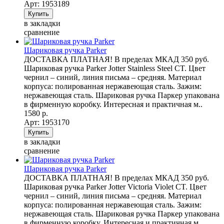
Арт: 1953189
в закладки
сравнение
Шариковая ручка Parker
ДОСТАВКА ПЛАТНАЯ! В пределах МКАД 350 руб.
Шариковая ручка Parker Jotter Stainless Steel CT. Цвет
чернил – синий, линия письма – средняя. Материал
корпуса: полированная нержавеющая сталь. Зажим:
нержавеющая сталь. Шариковая ручка Паркер упакована
в фирменную коробку. Интересная и практичная м..
1580 р.
Арт: 1953170
в закладки
сравнение
Шариковая ручка Parker
ДОСТАВКА ПЛАТНАЯ! В пределах МКАД 350 руб.
Шариковая ручка Parker Jotter Victoria Violet CT. Цвет
чернил – синий, линия письма – средняя. Материал
корпуса: полированная нержавеющая сталь. Зажим:
нержавеющая сталь. Шариковая ручка Паркер упакована
в фирменную коробку. Интересная и практичная м..