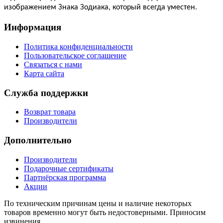
изображением Знака Зодиака, который всегда уместен.
Информация
Политика конфиденциальности
Пользовательское соглашение
Связаться с нами
Карта сайта
Служба поддержки
Возврат товара
Производители
Дополнительно
Производители
Подарочные сертификаты
Партнёрская программа
Акции
По техническим причинам цены и наличие некоторых
товаров временно могут быть недостоверными. Приносим
извинения.