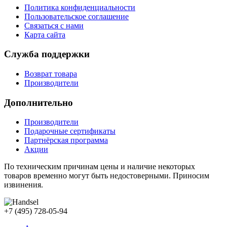
Политика конфиденциальности
Пользовательское соглашение
Связаться с нами
Карта сайта
Служба поддержки
Возврат товара
Производители
Дополнительно
Производители
Подарочные сертификаты
Партнёрская программа
Акции
По техническим причинам цены и наличие некоторых
товаров временно могут быть недостоверными. Приносим
извинения.
+7 (495) 728-05-94