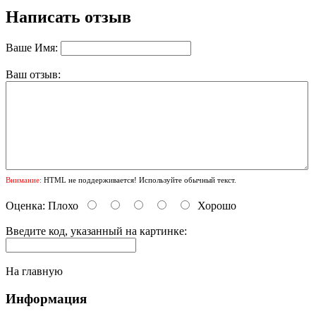
Написать отзыв
Ваше Имя:
Ваш отзыв:
Внимание:
HTML не поддерживается! Используйте обычный текст.
Оценка:
Плохо
Хорошо
Введите код, указанный на картинке:
На главную
Информация