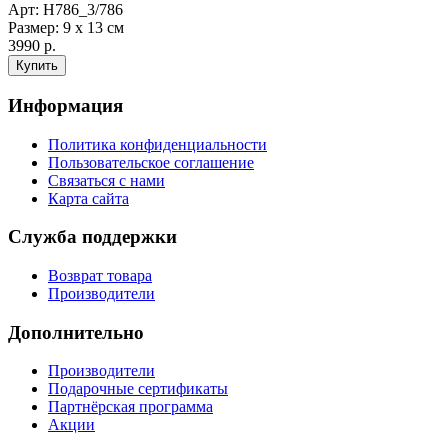
Арт: Н786_3/786
Размер: 9 х 13 см
3990 р.
Информация
Политика конфиденциальности
Пользовательское соглашение
Связаться с нами
Карта сайта
Служба поддержки
Возврат товара
Производители
Дополнительно
Производители
Подарочные сертификаты
Партнёрская программа
Акции