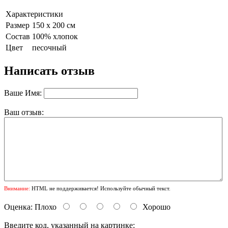
Характеристики
Размер
150 х 200 см
Состав
100% хлопок
Цвет
песочный
Написать отзыв
Ваше Имя:
Ваш отзыв:
Внимание:
HTML не поддерживается! Используйте обычный текст.
Оценка:
Плохо
Хорошо
Введите код, указанный на картинке: