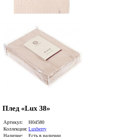
Плед «Lux 38»
Артикул:
Н04580
Коллекция:
Luxberry
Наличие:
Есть в наличии