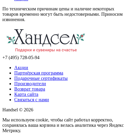
По техническим причинам цены и наличие некоторых
товаров временно могут быть недостоверными. Приносим
извинения.
+7 (495) 728-05-94
Акции
Партнёрская программа
Подарочные сертификаты
Производители
Возврат товара
Карта сайта
Связаться с нами
Handsel © 2026
Мы используем cookie, чтобы сайт работал корректно,
сохранялась ваша корзина и велась аналитика через Яндекс
Метрику.