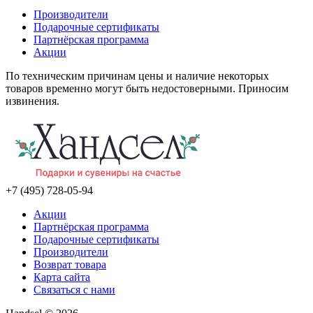
Производители
Подарочные сертификаты
Партнёрская программа
Акции
По техническим причинам цены и наличие некоторых
товаров временно могут быть недостоверными. Приносим
извинения.
+7 (495) 728-05-94
Акции
Партнёрская программа
Подарочные сертификаты
Производители
Возврат товара
Карта сайта
Связаться с нами