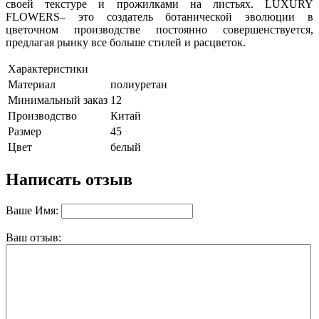
своей текстуре и прожилками на листьях. LUXURY
FLOWERS– это создатель ботанической эволюции в
цветочном производстве постоянно совершенствуется,
предлагая рынку все больше стилей и расцветок.
Характеристики
Материал
полиуретан
Минимальный заказ
12
Производство
Китай
Размер
45
Цвет
белый
Написать отзыв
Ваше Имя:
Ваш отзыв: