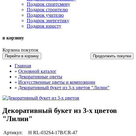
Подарок спортсмену
Подарок строителю
Подарок учителю
Подарок энергетику
Подарок юристу
в корзину
Корзина покупок
Перейти в корзину
Продолжить покупки
Главная
»
Основной каталог
»
Декоративные цветы
»
Искусственные цветы и композиции
»
Декоративный букет из 3-х цветов "Лилии"
Декоративный букет из 3-х цветов
"Лилии"
Артикул:
Н RL-032S4-17B/CR-47