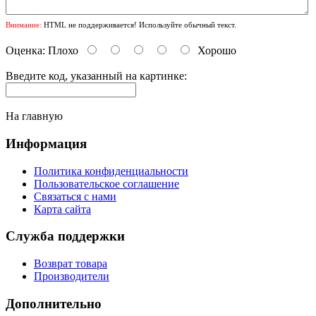
Внимание:
HTML не поддерживается! Используйте обычный текст.
Оценка:
Плохо
Хорошо
Введите код, указанный на картинке:
На главную
Информация
Политика конфиденциальности
Пользовательское соглашение
Связаться с нами
Карта сайта
Служба поддержки
Возврат товара
Производители
Дополнительно