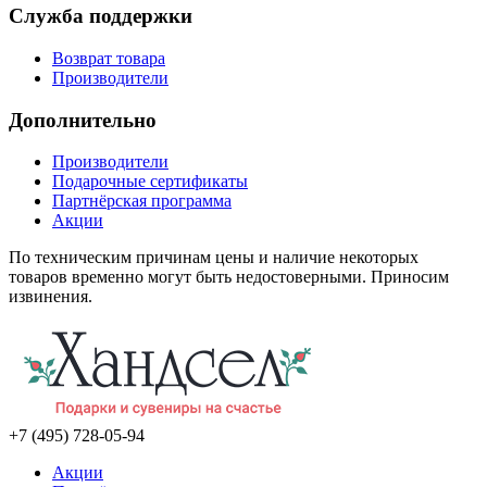
Служба поддержки
Возврат товара
Производители
Дополнительно
Производители
Подарочные сертификаты
Партнёрская программа
Акции
По техническим причинам цены и наличие некоторых
товаров временно могут быть недостоверными. Приносим
извинения.
+7 (495) 728-05-94
Акции