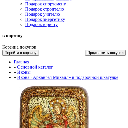
Подарок спортсмену
Подарок строителю
Подарок учителю
Подарок энергетику
Подарок юристу
в корзину
Корзина покупок
Перейти в корзину
Продолжить покупки
Главная
»
Основной каталог
»
Иконы
»
Икона «Архангел Михаил» в подарочной шкатулке