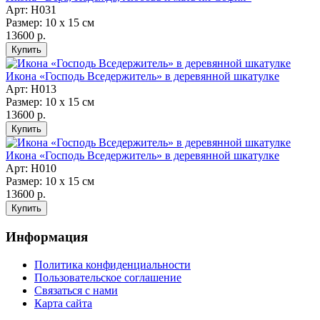
Арт: Н031
Размер: 10 х 15 см
13600 р.
Икона «Господь Вседержитель» в деревянной шкатулке
Арт: Н013
Размер: 10 х 15 см
13600 р.
Икона «Господь Вседержитель» в деревянной шкатулке
Арт: Н010
Размер: 10 х 15 см
13600 р.
Информация
Политика конфиденциальности
Пользовательское соглашение
Связаться с нами
Карта сайта