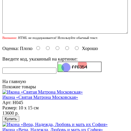
Внимание:
HTML не поддерживается! Используйте обычный текст.
Оценка:
Плохо
Хорошо
Введите код, указанный на картинке:
На главную
Похожие товары
Икона «Святая Матрона Московская»
Арт: Н045
Размер: 10 х 15 см
13600 р.
Икона «Вера, Надежда, Любовь и мать их София»