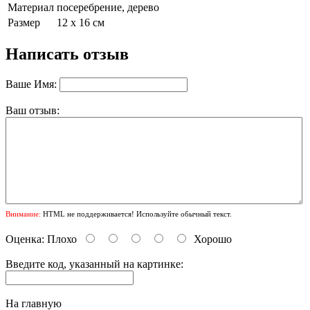
Материал
посеребрение, дерево
Размер
12 х 16 см
Написать отзыв
Ваше Имя:
Ваш отзыв:
Внимание:
HTML не поддерживается! Используйте обычный текст.
Оценка:
Плохо
Хорошо
Введите код, указанный на картинке:
На главную