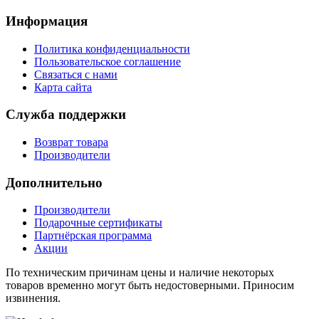
Информация
Политика конфиденциальности
Пользовательское соглашение
Связаться с нами
Карта сайта
Служба поддержки
Возврат товара
Производители
Дополнительно
Производители
Подарочные сертификаты
Партнёрская программа
Акции
По техническим причинам цены и наличие некоторых
товаров временно могут быть недостоверными. Приносим
извинения.