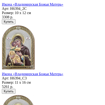
Икона «Владимирская Божья Матерь»
Арт: H6394_2C
Размер: 10 х 12 см
3308 р.
Икона «Владимирская Божья Матерь»
Арт: H6394_C3
Размер: 11 х 16 см
5261 р.