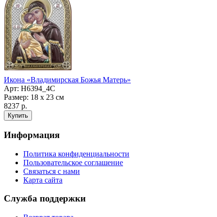
Икона «Владимирская Божья Матерь»
Арт: H6394_4C
Размер: 18 х 23 см
8237 р.
Информация
Политика конфиденциальности
Пользовательское соглашение
Связаться с нами
Карта сайта
Служба поддержки