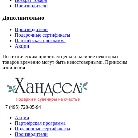
Возврат товара
Производители
Дополнительно
Производители
Подарочные сертификаты
Партнёрская программа
Акции
По техническим причинам цены и наличие некоторых
товаров временно могут быть недостоверными. Приносим
извинения.
+7 (495) 728-05-94
Акции
Партнёрская программа
Подарочные сертификаты
Производители