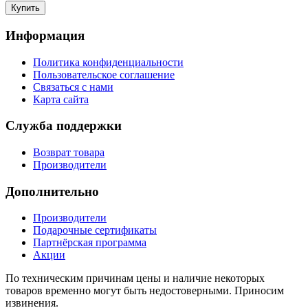
Информация
Политика конфиденциальности
Пользовательское соглашение
Связаться с нами
Карта сайта
Служба поддержки
Возврат товара
Производители
Дополнительно
Производители
Подарочные сертификаты
Партнёрская программа
Акции
По техническим причинам цены и наличие некоторых
товаров временно могут быть недостоверными. Приносим
извинения.