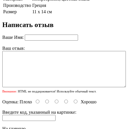
Производство
Греция
Размер
11 х 14 см
Написать отзыв
Ваше Имя:
Ваш отзыв:
Внимание:
HTML не поддерживается! Используйте обычный текст.
Оценка:
Плохо
Хорошо
Введите код, указанный на картинке:
На главную