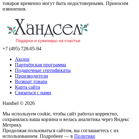
товаров временно могут быть недостоверными. Приносим
извинения.
+7 (495) 728-05-94
Акции
Партнёрская программа
Подарочные сертификаты
Производители
Возврат товара
Карта сайта
Связаться с нами
Handsel © 2026
Мы используем cookie, чтобы сайт работал корректно,
сохранялась ваша корзина и велась аналитика через Яндекс
Метрику.
Продолжая пользоваться сайтом, вы соглашаетесь с их
использованием. Подробнее — в
Политике