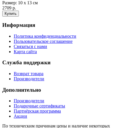
Размер: 10 х 13 см
2709 р.
Информация
Политика конфиденциальности
Пользовательское соглашение
Связаться с нами
Карта сайта
Служба поддержки
Возврат товара
Производители
Дополнительно
Производители
Подарочные сертификаты
Партнёрская программа
Акции
По техническим причинам цены и наличие некоторых