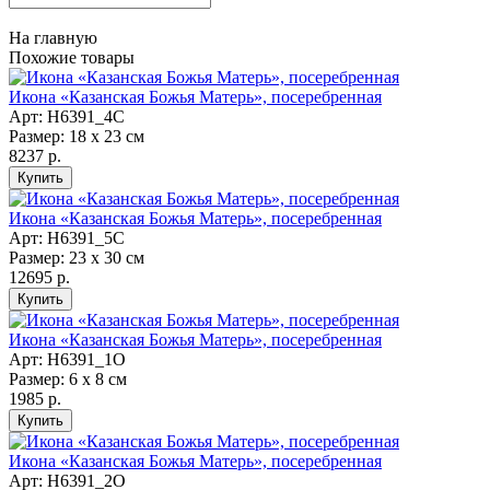
На главную
Похожие товары
Икона «Казанская Божья Матерь», посеребренная
Арт: H6391_4C
Размер: 18 х 23 см
8237 р.
Икона «Казанская Божья Матерь», посеребренная
Арт: H6391_5C
Размер: 23 х 30 см
12695 р.
Икона «Казанская Божья Матерь», посеребренная
Арт: H6391_1О
Размер: 6 х 8 см
1985 р.
Икона «Казанская Божья Матерь», посеребренная
Арт: H6391_2О