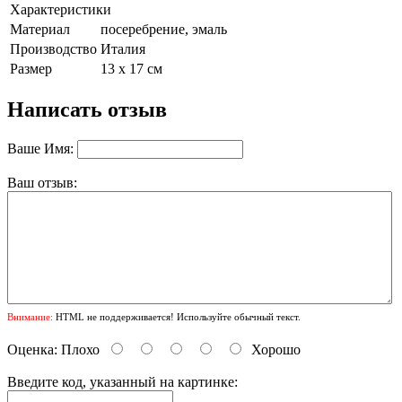
Характеристики
Материал
посеребрение, эмаль
Производство
Италия
Размер
13 х 17 см
Написать отзыв
Ваше Имя:
Ваш отзыв:
Внимание:
HTML не поддерживается! Используйте обычный текст.
Оценка:
Плохо
Хорошо
Введите код, указанный на картинке: