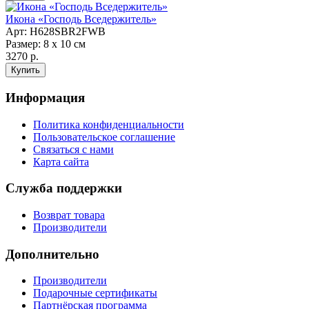
Икона «Господь Вседержитель»
Арт: H628SBR2FWB
Размер: 8 х 10 см
3270 р.
Информация
Политика конфиденциальности
Пользовательское соглашение
Связаться с нами
Карта сайта
Служба поддержки
Возврат товара
Производители
Дополнительно
Производители
Подарочные сертификаты
Партнёрская программа