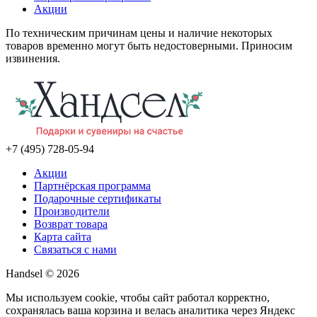
Акции
По техническим причинам цены и наличие некоторых
товаров временно могут быть недостоверными. Приносим
извинения.
+7 (495) 728-05-94
Акции
Партнёрская программа
Подарочные сертификаты
Производители
Возврат товара
Карта сайта
Связаться с нами
Handsel © 2026
Мы используем cookie, чтобы сайт работал корректно,
сохранялась ваша корзина и велась аналитика через Яндекс