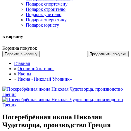
Подарок спортсмену
Подарок строителю
Подарок учителю
Подарок энергетику
Подарок юристу
в корзину
Корзина покупок
Перейти в корзину
Продолжить покупки
Главная
»
Основной каталог
»
Иконы
»
Икона «Николай Угодник»
Посеребрённая икона Николая
Чудотворца, производство Греция