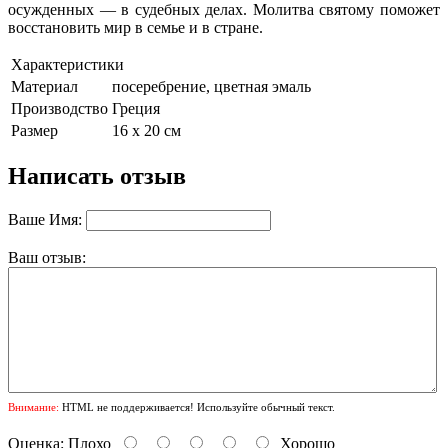
осужденных — в судебных делах. Молитва святому поможет
восстановить мир в семье и в стране.
Характеристики
Материал
посеребрение, цветная эмаль
Производство
Греция
Размер
16 х 20 см
Написать отзыв
Ваше Имя:
Ваш отзыв:
Внимание:
HTML не поддерживается! Используйте обычный текст.
Оценка:
Плохо
Хорошо