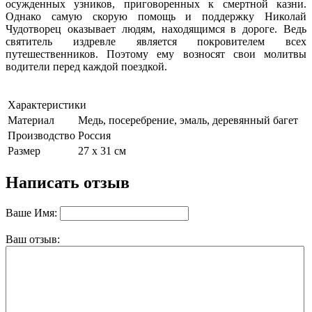
осужденных узников, приговоренных к смертной казни.
Однако самую скорую помощь и поддержку Николай
Чудотворец оказывает людям, находящимся в дороге. Ведь
святитель издревле является покровителем всех
путешественников. Поэтому ему возносят свои молитвы
водители перед каждой поездкой.
Характеристики
Материал
Медь, посеребрение, эмаль, деревянный багет
Производство
Россия
Размер
27 х 31 см
Написать отзыв
Ваше Имя:
Ваш отзыв: