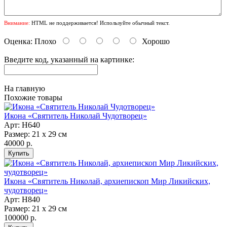
Внимание:
HTML не поддерживается! Используйте обычный текст.
Оценка:
Плохо
Хорошо
Введите код, указанный на картинке:
На главную
Похожие товары
Икона «Святитель Николай Чудотворец»
Арт: H640
Размер: 21 х 29 см
40000 р.
Икона «Святитель Николай, архиепископ Мир Ликийских,
чудотворец»
Арт: H840
Размер: 21 х 29 см
100000 р.