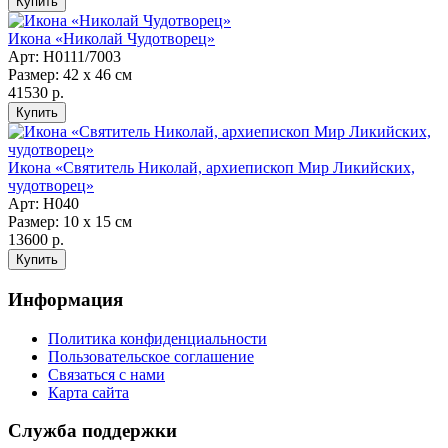
Икона «Николай Чудотворец»
Арт: Н0111/7003
Размер: 42 х 46 см
41530 р.
Икона «Святитель Николай, архиепископ Мир Ликийских,
чудотворец»
Арт: Н040
Размер: 10 х 15 см
13600 р.
Информация
Политика конфиденциальности
Пользовательское соглашение
Связаться с нами
Карта сайта
Служба поддержки