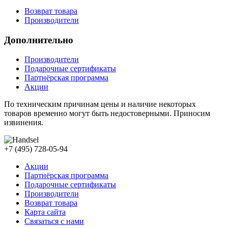
Возврат товара
Производители
Дополнительно
Производители
Подарочные сертификаты
Партнёрская программа
Акции
По техническим причинам цены и наличие некоторых
товаров временно могут быть недостоверными. Приносим
извинения.
+7 (495) 728-05-94
Акции
Партнёрская программа
Подарочные сертификаты
Производители
Возврат товара
Карта сайта
Связаться с нами