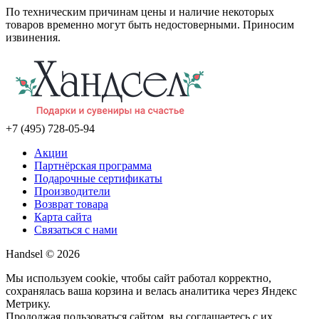
По техническим причинам цены и наличие некоторых
товаров временно могут быть недостоверными. Приносим
извинения.
+7 (495) 728-05-94
Акции
Партнёрская программа
Подарочные сертификаты
Производители
Возврат товара
Карта сайта
Связаться с нами
Handsel © 2026
Мы используем cookie, чтобы сайт работал корректно,
сохранялась ваша корзина и велась аналитика через Яндекс
Метрику.
Продолжая пользоваться сайтом, вы соглашаетесь с их