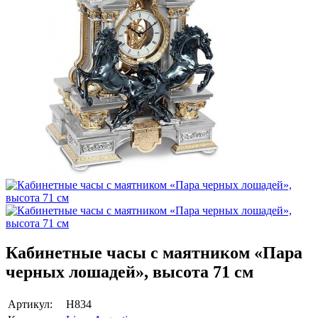
Кабинетные часы с маятником «Пара
черных лошадей», высота 71 см
Артикул:
Н834