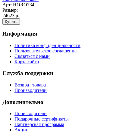
Арт: НORO734
Размер:
24623 р.
Информация
Политика конфиденциальности
Пользовательское соглашение
Связаться с нами
Карта сайта
Служба поддержки
Возврат товара
Производители
Дополнительно
Производители
Подарочные сертификаты
Партнёрская программа
Акции