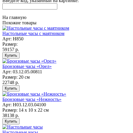
Введите код, указанный на картинке:
На главную
Похожие товары
Настольные часы с маятником
Арт: Н850
Размер:
59157 р.
Бронзовые часы «Орел»
Арт: 03.12.05.00811
Размер: 20 см
22748 р.
Бронзовые часы «Нежность»
Арт: Н03.12.03.04100
Размер: 14 х 10 х 22 см
38138 р.
Настольные часы