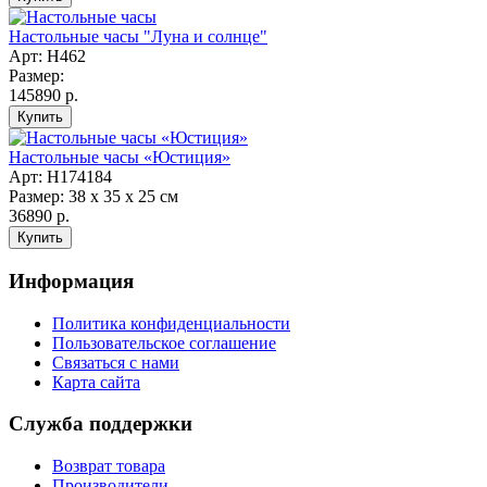
Настольные часы "Луна и солнце"
Арт: Н462
Размер:
145890 р.
Настольные часы «Юстиция»
Арт: Н174184
Размер: 38 х 35 х 25 см
36890 р.
Информация
Политика конфиденциальности
Пользовательское соглашение
Связаться с нами
Карта сайта
Служба поддержки
Возврат товара
Производители