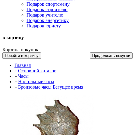
Подарок спортсмену
Подарок строителю
Подарок учителю
Подарок энергетику
Подарок юристу
в корзину
Корзина покупок
Перейти в корзину
Продолжить покупки
Главная
»
Основной каталог
»
Часы
»
Настольные часы
»
Бронзовые часы Бегущее время