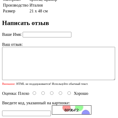
Производство
Италия
Размер
21 х 48 см
Написать отзыв
Ваше Имя:
Ваш отзыв:
Внимание:
HTML не поддерживается! Используйте обычный текст.
Оценка:
Плохо
Хорошо
Введите код, указанный на картинке: