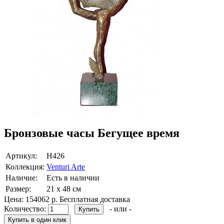
Бронзовые часы Бегущее время
Артикул:
Н426
Коллекция:
Venturi Arte
Наличие:
Есть в наличии
Размер:
21 х 48 см
Цена:
154062 р.
Бесплатная доставка
Количество:
- или -