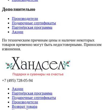
Дополнительно
Производители
Подарочные сертификаты
Партнёрская программа
Акции
По техническим причинам цены и наличие некоторых
товаров временно могут быть недостоверными. Приносим
извинения.
+7 (495) 728-05-94
Акции
Партнёрская программа
Подарочные сертификаты
Производители
Возврат товара