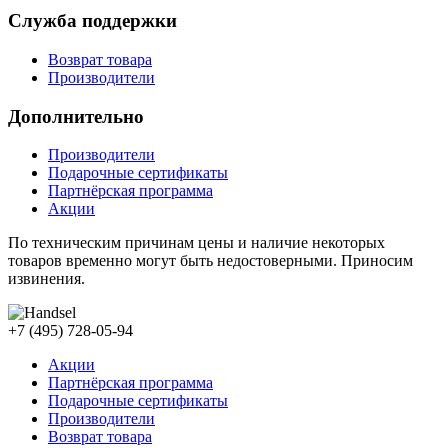
Служба поддержки
Возврат товара
Производители
Дополнительно
Производители
Подарочные сертификаты
Партнёрская программа
Акции
По техническим причинам цены и наличие некоторых
товаров временно могут быть недостоверными. Приносим
извинения.
+7 (495) 728-05-94
Акции
Партнёрская программа
Подарочные сертификаты
Производители
Возврат товара