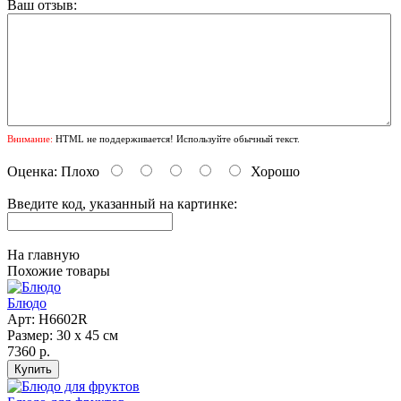
Ваш отзыв:
Внимание:
HTML не поддерживается! Используйте обычный текст.
Оценка:
Плохо
Хорошо
Введите код, указанный на картинке:
На главную
Похожие товары
Блюдо
Арт: Н6602R
Размер: 30 х 45 см
7360 р.