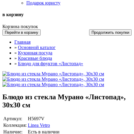
Подарок юристу
в корзину
Корзина покупок
Перейти в корзину
Продолжить покупки
Главная
»
Основной каталог
»
Кухонная посуда
»
Красивые блюда
»
Блюдо для фруктов «Листопад»
Блюдо из стекла Мурано «Листопад»,
30х30 см
Артикул:
Н5697V
Коллекция:
Linea Vetro
Наличие:
Есть в наличии