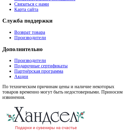
Связаться с нами
Карта сайта
Служба поддержки
Возврат товара
Производители
Дополнительно
Производители
Подарочные сертификаты
Партнёрская программа
Акции
По техническим причинам цены и наличие некоторых
товаров временно могут быть недостоверными. Приносим
извинения.