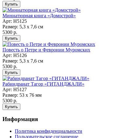
Миниатюрная книга «Домострой»
Арт: Н5125
Размер: 5,3 х 7,6 см
5300 р.
Повесть о Петре и Февронии Муромских
Арт: Н5126
Размер: 5,3 х 7,6 см
5300 р.
Рабиндранат Тагор «ГИТАНДЖАЛИ»
Арт: Н5127
Размер: 53 х 76 мм
5300 р.
Информация
Политика конфиденциальности
Пользовательское соглашение