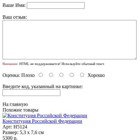
Ваше Имя:
Ваш отзыв:
Внимание:
HTML не поддерживается! Используйте обычный текст.
Оценка:
Плохо
Хорошо
Введите код, указанный на картинке:
На главную
Похожие товары
Конституция Российской Федерации
Арт: Н5124
Размер: 5,3 х 7,6 см
5300 р.