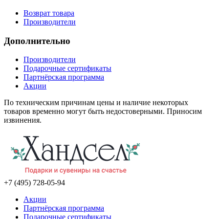
Возврат товара
Производители
Дополнительно
Производители
Подарочные сертификаты
Партнёрская программа
Акции
По техническим причинам цены и наличие некоторых
товаров временно могут быть недостоверными. Приносим
извинения.
+7 (495) 728-05-94
Акции
Партнёрская программа
Подарочные сертификаты