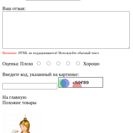
Ваш отзыв:
Внимание:
HTML не поддерживается! Используйте обычный текст.
Оценка:
Плохо
Хорошо
Введите код, указанный на картинке:
На главную
Похожие товары