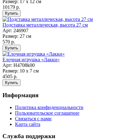
Размер: 17 х 12 см
10179 р.
Подставка металлическая, высота 27 см
Арт: 246907
Размер: 27 см
570 р.
Елочная игрушка «Лакки»
Арт: Н4708k00
Размер: 10 х 7 см
4505 р.
Информация
Политика конфиденциальности
Пользовательское соглашение
Связаться с нами
Карта сайта
Служба поддержки