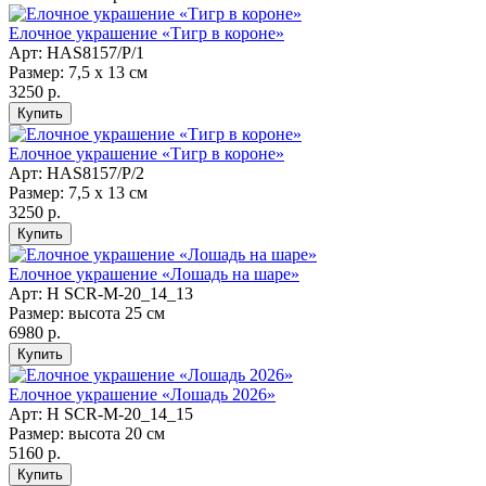
Елочное украшение «Тигр в короне»
Арт: НAS8157/P/1
Размер: 7,5 х 13 см
3250 р.
Елочное украшение «Тигр в короне»
Арт: НAS8157/P/2
Размер: 7,5 х 13 см
3250 р.
Елочное украшение «Лошадь на шаре»
Арт: H SCR-M-20_14_13
Размер: высота 25 см
6980 р.
Елочное украшение «Лошадь 2026»
Арт: H SCR-M-20_14_15
Размер: высота 20 см
5160 р.