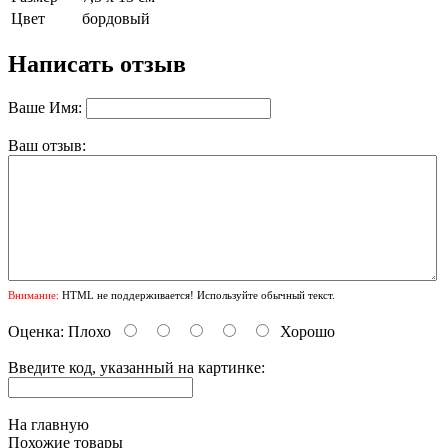
Цвет
бордовый
Написать отзыв
Ваше Имя:
Ваш отзыв:
Внимание:
HTML не поддерживается! Используйте обычный текст.
Оценка:
Плохо
Хорошо
Введите код, указанный на картинке:
На главную
Похожие товары