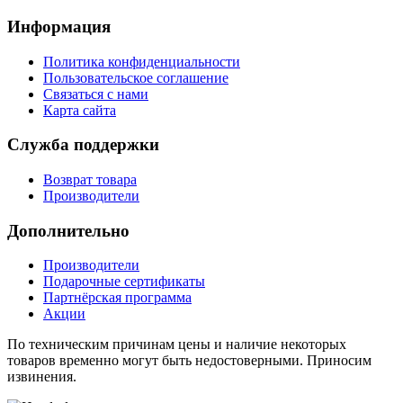
Информация
Политика конфиденциальности
Пользовательское соглашение
Связаться с нами
Карта сайта
Служба поддержки
Возврат товара
Производители
Дополнительно
Производители
Подарочные сертификаты
Партнёрская программа
Акции
По техническим причинам цены и наличие некоторых
товаров временно могут быть недостоверными. Приносим
извинения.