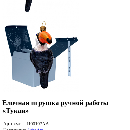
Елочная игрушка ручной работы
«Тукан»
Артикул:
Н00197АА