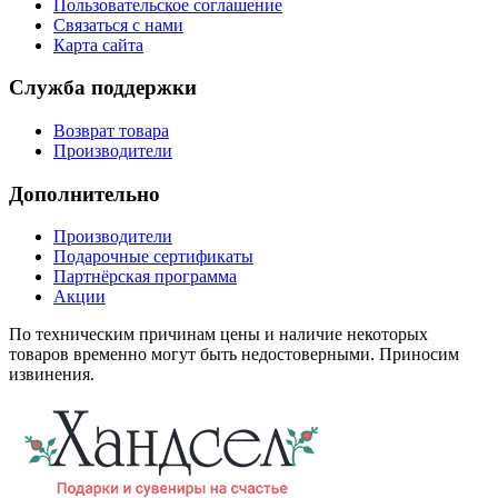
Пользовательское соглашение
Связаться с нами
Карта сайта
Служба поддержки
Возврат товара
Производители
Дополнительно
Производители
Подарочные сертификаты
Партнёрская программа
Акции
По техническим причинам цены и наличие некоторых
товаров временно могут быть недостоверными. Приносим
извинения.