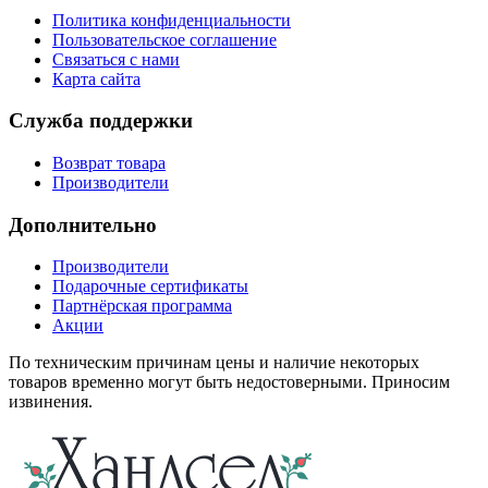
Политика конфиденциальности
Пользовательское соглашение
Связаться с нами
Карта сайта
Служба поддержки
Возврат товара
Производители
Дополнительно
Производители
Подарочные сертификаты
Партнёрская программа
Акции
По техническим причинам цены и наличие некоторых
товаров временно могут быть недостоверными. Приносим
извинения.