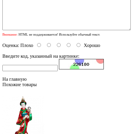
Внимание:
HTML не поддерживается! Используйте обычный текст.
Оценка:
Плохо
Хорошо
Введите код, указанный на картинке:
На главную
Похожие товары