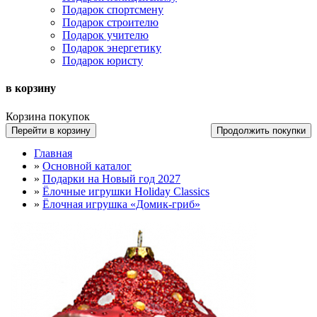
Подарок спортсмену
Подарок строителю
Подарок учителю
Подарок энергетику
Подарок юристу
в корзину
Корзина покупок
Перейти в корзину
Продолжить покупки
Главная
»
Основной каталог
»
Подарки на Новый год 2027
»
Ёлочные игрушки Holiday Classics
»
Ёлочная игрушка «Домик-гриб»