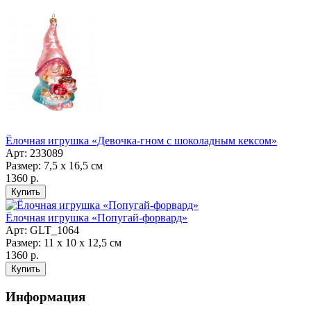
Ёлочная игрушка «Девочка-гном с шоколадным кексом»
Арт: 233089
Размер: 7,5 х 16,5 см
1360 р.
Ёлочная игрушка «Попугай-форвард»
Арт: GLT_1064
Размер: 11 х 10 х 12,5 см
1360 р.
Информация