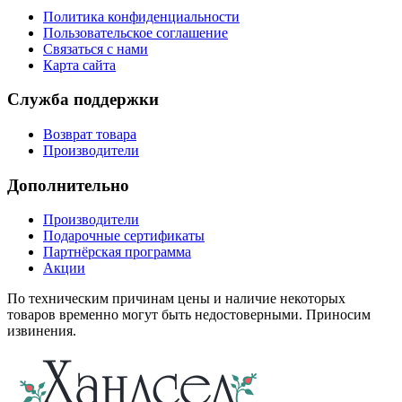
Политика конфиденциальности
Пользовательское соглашение
Связаться с нами
Карта сайта
Служба поддержки
Возврат товара
Производители
Дополнительно
Производители
Подарочные сертификаты
Партнёрская программа
Акции
По техническим причинам цены и наличие некоторых
товаров временно могут быть недостоверными. Приносим
извинения.