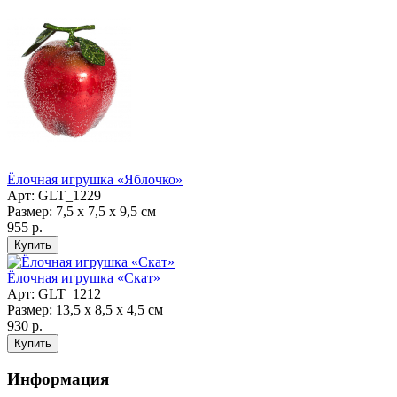
Ёлочная игрушка «Яблочко»
Арт: GLT_1229
Размер: 7,5 х 7,5 х 9,5 см
955 р.
Ёлочная игрушка «Скат»
Арт: GLT_1212
Размер: 13,5 х 8,5 х 4,5 см
930 р.
Информация