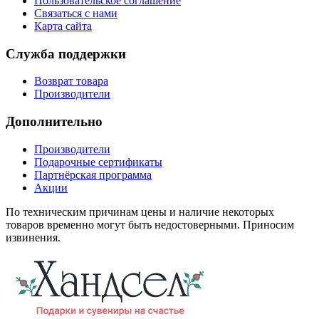
Пользовательское соглашение
Связаться с нами
Карта сайта
Служба поддержки
Возврат товара
Производители
Дополнительно
Производители
Подарочные сертификаты
Партнёрская программа
Акции
По техническим причинам цены и наличие некоторых
товаров временно могут быть недостоверными. Приносим
извинения.