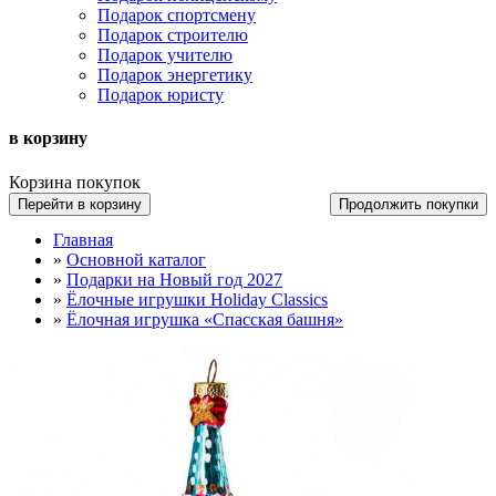
Подарок спортсмену
Подарок строителю
Подарок учителю
Подарок энергетику
Подарок юристу
в корзину
Корзина покупок
Перейти в корзину
Продолжить покупки
Главная
»
Основной каталог
»
Подарки на Новый год 2027
»
Ёлочные игрушки Holiday Classics
»
Ёлочная игрушка «Спасская башня»