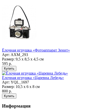
Ёлочная игрушка «Фотоаппарат Зенит»
Арт: AXM_293
Размер: 9,5 х 8,5 х 4,5 см
595 р.
Ёлочная игрушка «Царевна Лебедь»
Арт: YQL_1697
Размер: 10,5 х 6 х 8 см
800 р.
Информация