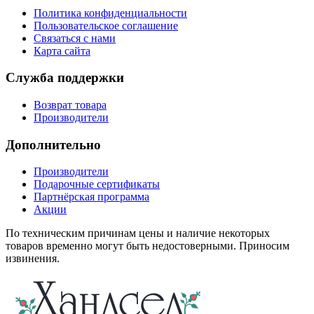
Политика конфиденциальности
Пользовательское соглашение
Связаться с нами
Карта сайта
Служба поддержки
Возврат товара
Производители
Дополнительно
Производители
Подарочные сертификаты
Партнёрская программа
Акции
По техническим причинам цены и наличие некоторых
товаров временно могут быть недостоверными. Приносим
извинения.