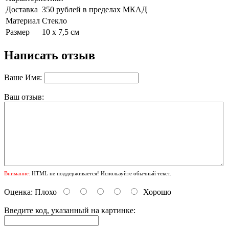
Доставка
350 рублей в пределах МКАД
Материал
Стекло
Размер
10 х 7,5 см
Написать отзыв
Ваше Имя:
Ваш отзыв:
Внимание:
HTML не поддерживается! Используйте обычный текст.
Оценка:
Плохо
Хорошо
Введите код, указанный на картинке: