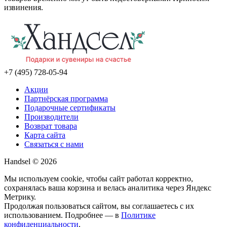
извинения.
+7 (495) 728-05-94
Акции
Партнёрская программа
Подарочные сертификаты
Производители
Возврат товара
Карта сайта
Связаться с нами
Handsel © 2026
Мы используем cookie, чтобы сайт работал корректно,
сохранялась ваша корзина и велась аналитика через Яндекс
Метрику.
Продолжая пользоваться сайтом, вы соглашаетесь с их
использованием. Подробнее — в
Политике
конфиденциальности
.