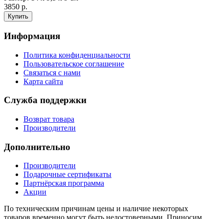
3850 р.
Информация
Политика конфиденциальности
Пользовательское соглашение
Связаться с нами
Карта сайта
Служба поддержки
Возврат товара
Производители
Дополнительно
Производители
Подарочные сертификаты
Партнёрская программа
Акции
По техническим причинам цены и наличие некоторых
товаров временно могут быть недостоверными. Приносим