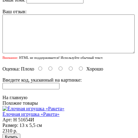
Ваш отзыв:
Внимание:
HTML не поддерживается! Используйте обычный текст.
Оценка:
Плохо
Хорошо
Введите код, указанный на картинке:
На главную
Похожие товары
Ёлочная игрушка «Ракета»
Арт: Н 51654И
Размер: 13 х 5,5 см
2310 р.