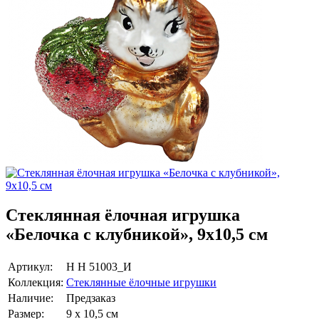
Стеклянная ёлочная игрушка
«Белочка с клубникой», 9х10,5 см
Артикул:
Н Н 51003_И
Коллекция:
Стеклянные ёлочные игрушки
Наличие:
Предзаказ
Размер:
9 х 10,5 см