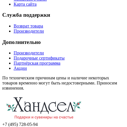
Карта сайта
Служба поддержки
Возврат товара
Производители
Дополнительно
Производители
Подарочные сертификаты
Партнёрская программа
Акции
По техническим причинам цены и наличие некоторых
товаров временно могут быть недостоверными. Приносим
извинения.
+7 (495) 728-05-94