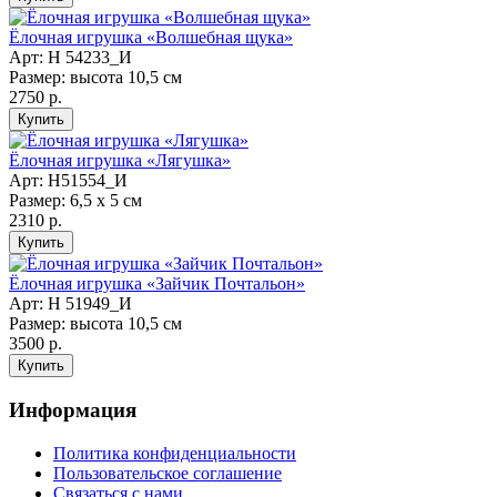
Ёлочная игрушка «Волшебная щука»
Арт: Н 54233_И
Размер: высота 10,5 см
2750 р.
Ёлочная игрушка «Лягушка»
Арт: Н51554_И
Размер: 6,5 х 5 см
2310 р.
Ёлочная игрушка «Зайчик Почтальон»
Арт: Н 51949_И
Размер: высота 10,5 см
3500 р.
Информация
Политика конфиденциальности
Пользовательское соглашение
Связаться с нами