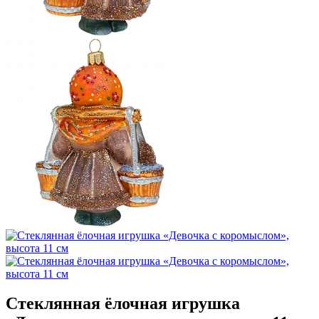
Стеклянная ёлочная игрушка