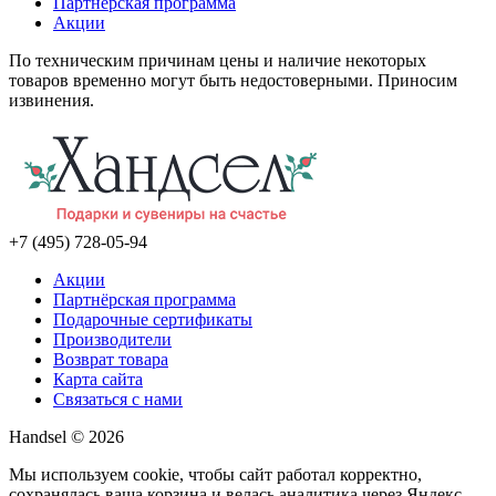
Партнёрская программа
Акции
По техническим причинам цены и наличие некоторых
товаров временно могут быть недостоверными. Приносим
извинения.
+7 (495) 728-05-94
Акции
Партнёрская программа
Подарочные сертификаты
Производители
Возврат товара
Карта сайта
Связаться с нами
Handsel © 2026
Мы используем cookie, чтобы сайт работал корректно,
сохранялась ваша корзина и велась аналитика через Яндекс