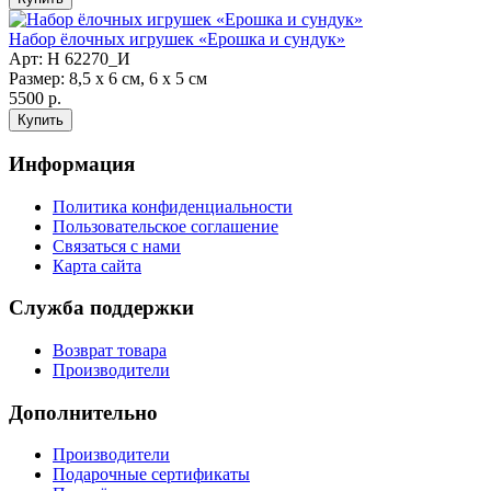
Набор ёлочных игрушек «Ерошка и сундук»
Арт: Н 62270_И
Размер: 8,5 х 6 см, 6 х 5 см
5500 р.
Информация
Политика конфиденциальности
Пользовательское соглашение
Связаться с нами
Карта сайта
Служба поддержки
Возврат товара
Производители
Дополнительно
Производители
Подарочные сертификаты