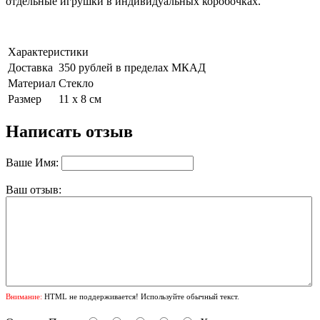
отдельные игрушки в индивидуальных коробочках.
Характеристики
Доставка
350 рублей в пределах МКАД
Материал
Стекло
Размер
11 х 8 см
Написать отзыв
Ваше Имя:
Ваш отзыв:
Внимание:
HTML не поддерживается! Используйте обычный текст.