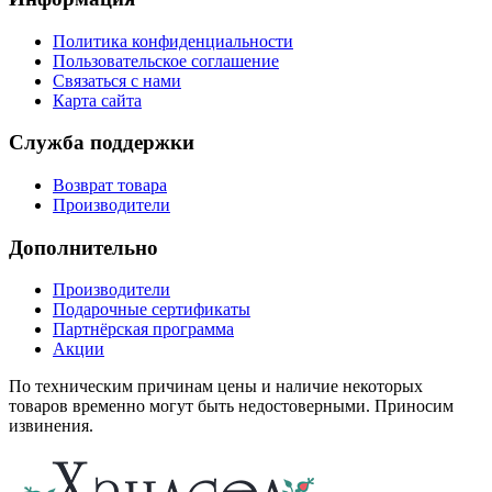
Политика конфиденциальности
Пользовательское соглашение
Связаться с нами
Карта сайта
Служба поддержки
Возврат товара
Производители
Дополнительно
Производители
Подарочные сертификаты
Партнёрская программа
Акции
По техническим причинам цены и наличие некоторых
товаров временно могут быть недостоверными. Приносим
извинения.