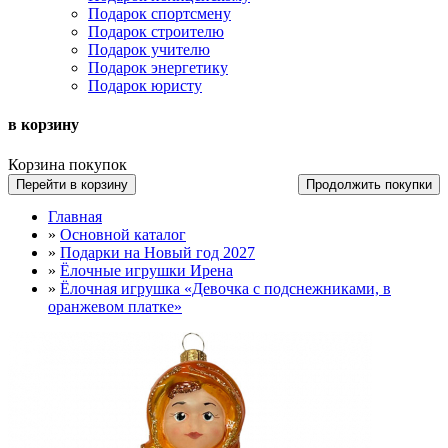
Подарок спортсмену
Подарок строителю
Подарок учителю
Подарок энергетику
Подарок юристу
в корзину
Корзина покупок
Перейти в корзину
Продолжить покупки
Главная
»
Основной каталог
»
Подарки на Новый год 2027
»
Ёлочные игрушки Ирена
»
Ёлочная игрушка «Девочка с подснежниками, в
оранжевом платке»