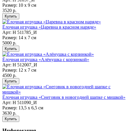
Размер: 10 х 9 см
3520 р.
Ёлочная игрушка «Царевна в красном наряде»
Арт: Н 511785_И
Размер: 14 х 7 см
5000 р.
Ёлочная игрушка «Алёнушка с корзинкой»
Арт: Н 512007_И
Размер: 12 х 7 см
4500 р.
Ёлочная игрушка «Снеговик в новогодней шапке с мишкой»
Арт: Н 511090_И
Размер: 13,5 х 6,5 см
3630 р.
Информация