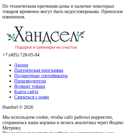
По техническим причинам цены и наличие некоторых
товаров временно могут быть недостоверными. Приносим
извинения.
+7 (495) 728-05-94
Акции
Партнёрская программа
Подарочные сертификаты
Производители
Возврат товара
Карта сайта
Связаться с нами
Handsel © 2026
Мы используем cookie, чтобы сайт работал корректно,
сохранялась ваша корзина и велась аналитика через Яндекс
Метрику.