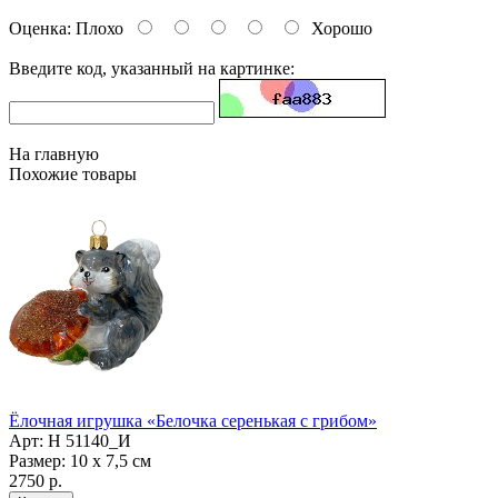
Оценка:
Плохо
Хорошо
Введите код, указанный на картинке:
На главную
Похожие товары
Ёлочная игрушка «Белочка серенькая с грибом»
Арт: Н 51140_И
Размер: 10 х 7,5 см
2750 р.