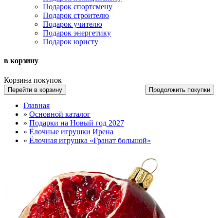
Подарок спортсмену
Подарок строителю
Подарок учителю
Подарок энергетику
Подарок юристу
в корзину
Корзина покупок
Перейти в корзину
Продолжить покупки
Главная
»
Основной каталог
»
Подарки на Новый год 2027
»
Ёлочные игрушки Ирена
»
Ёлочная игрушка «Гранат большой»