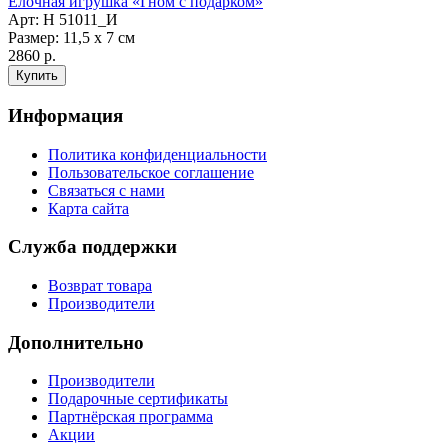
Ёлочная игрушка «Гном с подарком»
Арт: Н 51011_И
Размер: 11,5 х 7 см
2860 р.
Информация
Политика конфиденциальности
Пользовательское соглашение
Связаться с нами
Карта сайта
Служба поддержки
Возврат товара
Производители
Дополнительно
Производители
Подарочные сертификаты
Партнёрская программа
Акции