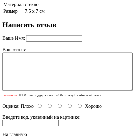
Материал
стекло
Размер
7,5 х 7 см
Написать отзыв
Ваше Имя:
Ваш отзыв:
Внимание:
HTML не поддерживается! Используйте обычный текст.
Оценка:
Плохо
Хорошо
Введите код, указанный на картинке:
На главную