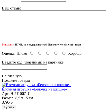
Ваш отзыв:
Внимание:
HTML не поддерживается! Используйте обычный текст.
Оценка:
Плохо
Хорошо
Введите код, указанный на картинке:
На главную
Похожие товары
Ёлочная игрушка «Белочка на шишке»
Арт: Н 511067_И
Размер: 8,5 х 15 см
3795 р.