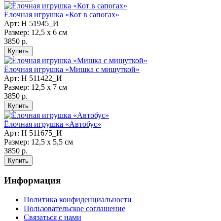
Ёлочная игрушка «Кот в сапогах»
Арт: Н 51945_И
Размер: 12,5 х 6 см
3850 р.
Ёлочная игрушка «Мишка с мишуткой»
Арт: Н 511422_И
Размер: 12,5 х 7 см
3850 р.
Ёлочная игрушка «Автобус»
Арт: Н 511675_И
Размер: 12,5 х 5,5 см
3850 р.
Информация
Политика конфиденциальности
Пользовательское соглашение
Связаться с нами