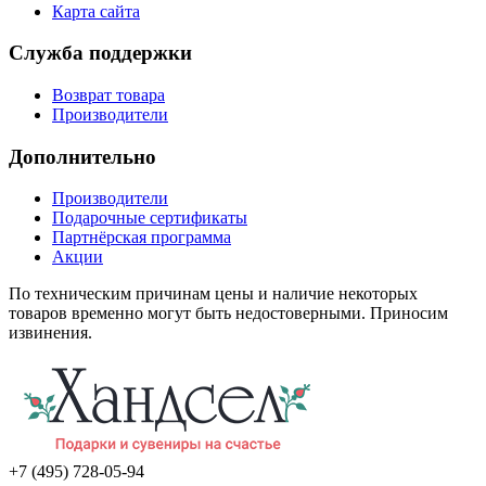
Карта сайта
Служба поддержки
Возврат товара
Производители
Дополнительно
Производители
Подарочные сертификаты
Партнёрская программа
Акции
По техническим причинам цены и наличие некоторых
товаров временно могут быть недостоверными. Приносим
извинения.
+7 (495) 728-05-94