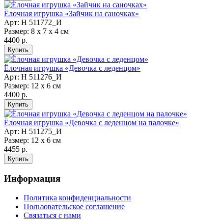
Ёлочная игрушка «Зайчик на саночках»
Арт: Н 511772_И
Размер: 8 х 7 х 4 см
4400 р.
Ёлочная игрушка «Девочка с леденцом»
Арт: Н 511276_И
Размер: 12 х 6 см
4400 р.
Ёлочная игрушка «Девочка с леденцом на палочке»
Арт: Н 511275_И
Размер: 12 х 6 см
4455 р.
Информация
Политика конфиденциальности
Пользовательское соглашение
Связаться с нами