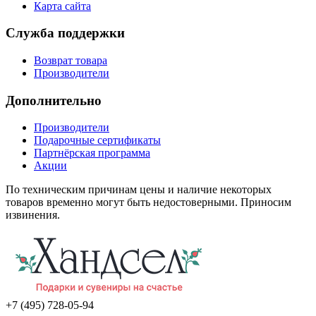
Карта сайта
Служба поддержки
Возврат товара
Производители
Дополнительно
Производители
Подарочные сертификаты
Партнёрская программа
Акции
По техническим причинам цены и наличие некоторых
товаров временно могут быть недостоверными. Приносим
извинения.
+7 (495) 728-05-94