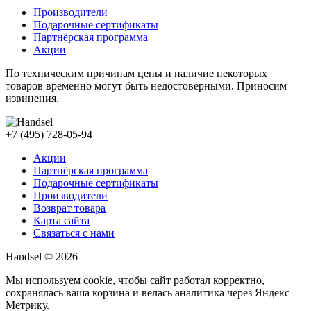
Производители
Подарочные сертификаты
Партнёрская программа
Акции
По техническим причинам цены и наличие некоторых
товаров временно могут быть недостоверными. Приносим
извинения.
+7 (495) 728-05-94
Акции
Партнёрская программа
Подарочные сертификаты
Производители
Возврат товара
Карта сайта
Связаться с нами
Handsel © 2026
Мы используем cookie, чтобы сайт работал корректно,
сохранялась ваша корзина и велась аналитика через Яндекс
Метрику.