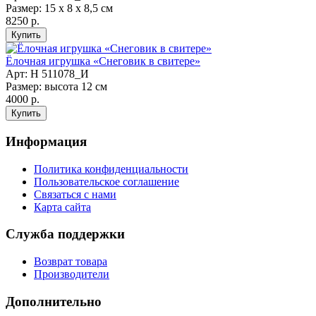
Размер: 15 х 8 х 8,5 см
8250 р.
Ёлочная игрушка «Снеговик в свитере»
Арт: Н 511078_И
Размер: высота 12 см
4000 р.
Информация
Политика конфиденциальности
Пользовательское соглашение
Связаться с нами
Карта сайта
Служба поддержки
Возврат товара
Производители
Дополнительно