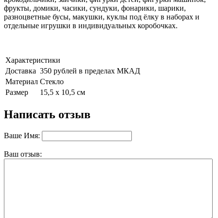
фрукты, домики, часики, сундуки, фонарики, шарики,
разноцветные бусы, макушки, куклы под ёлку в наборах и
отдельные игрушки в индивидуальных коробочках.
Характеристики
Доставка
350 рублей в пределах МКАД
Материал
Стекло
Размер
15,5 х 10,5 см
Написать отзыв
Ваше Имя:
Ваш отзыв: