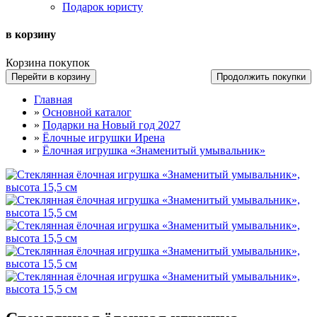
Подарок юристу
в корзину
Корзина покупок
Перейти в корзину
Продолжить покупки
Главная
»
Основной каталог
»
Подарки на Новый год 2027
»
Ёлочные игрушки Ирена
»
Ёлочная игрушка «Знаменитый умывальник»