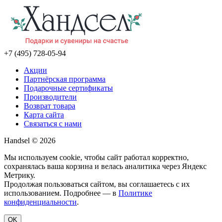
+7 (495) 728-05-94
Акции
Партнёрская программа
Подарочные сертификаты
Производители
Возврат товара
Карта сайта
Связаться с нами
Handsel © 2026
Мы используем cookie, чтобы сайт работал корректно,
сохранялась ваша корзина и велась аналитика через Яндекс
Метрику.
Продолжая пользоваться сайтом, вы соглашаетесь с их
использованием. Подробнее — в
Политике
конфиденциальности
.
OK