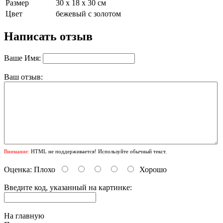
Размер
30 х 18 х 30 см
Цвет
бежевый с золотом
Написать отзыв
Ваше Имя:
Ваш отзыв:
Внимание:
HTML не поддерживается! Используйте обычный текст.
Оценка:
Плохо
Хорошо
Введите код, указанный на картинке:
На главную