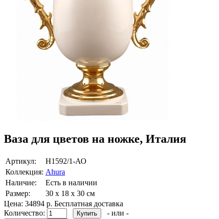
Ваза для цветов на ножке, Италия
Артикул:
Н1592/1-АО
Коллекция:
Ahura
Наличие:
Есть в наличии
Размер:
30 х 18 х 30 см
Цена:
34894 р.
Бесплатная доставка
Количество:
- или -