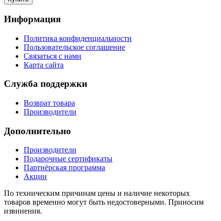
Информация
Политика конфиденциальности
Пользовательское соглашение
Связаться с нами
Карта сайта
Служба поддержки
Возврат товара
Производители
Дополнительно
Производители
Подарочные сертификаты
Партнёрская программа
Акции
По техническим причинам цены и наличие некоторых
товаров временно могут быть недостоверными. Приносим
извинения.