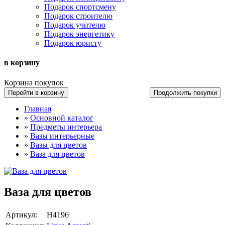
Подарок спортсмену
Подарок строителю
Подарок учителю
Подарок энергетику
Подарок юристу
в корзину
Корзина покупок
Перейти в корзину
Продолжить покупки
Главная
»
Основной каталог
»
Предметы интерьера
»
Вазы интерьерные
»
Вазы для цветов
»
Ваза для цветов
Ваза для цветов
Артикул:
Н4196