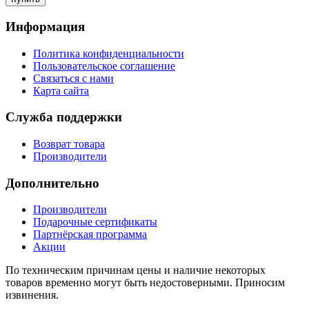
Информация
Политика конфиденциальности
Пользовательское соглашение
Связаться с нами
Карта сайта
Служба поддержки
Возврат товара
Производители
Дополнительно
Производители
Подарочные сертификаты
Партнёрская программа
Акции
По техническим причинам цены и наличие некоторых
товаров временно могут быть недостоверными. Приносим
извинения.