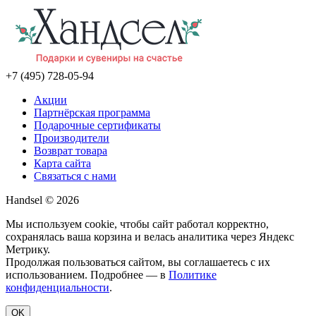
+7 (495) 728-05-94
Акции
Партнёрская программа
Подарочные сертификаты
Производители
Возврат товара
Карта сайта
Связаться с нами
Handsel © 2026
Мы используем cookie, чтобы сайт работал корректно,
сохранялась ваша корзина и велась аналитика через Яндекс
Метрику.
Продолжая пользоваться сайтом, вы соглашаетесь с их
использованием. Подробнее — в
Политике
конфиденциальности
.
OK