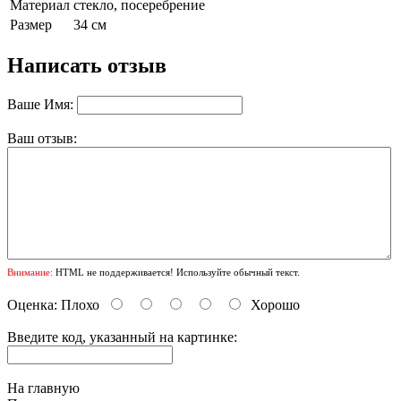
Материал
стекло, посеребрение
Размер
34 см
Написать отзыв
Ваше Имя:
Ваш отзыв:
Внимание:
HTML не поддерживается! Используйте обычный текст.
Оценка:
Плохо
Хорошо
Введите код, указанный на картинке:
На главную