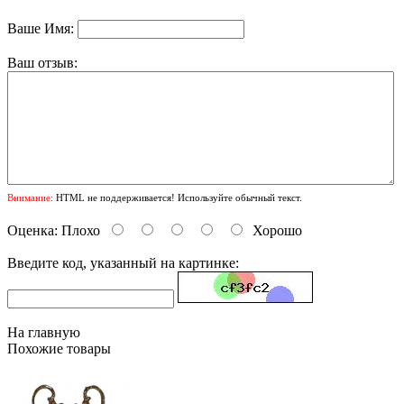
Ваше Имя:
Ваш отзыв:
Внимание:
HTML не поддерживается! Используйте обычный текст.
Оценка:
Плохо
Хорошо
Введите код, указанный на картинке:
На главную
Похожие товары