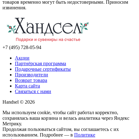
товаров временно могут быть недостоверными. Приносим
извинения.
+7 (495) 728-05-94
Акции
Партнёрская программа
Подарочные сертификаты
Производители
Возврат товара
Карта сайта
Связаться с нами
Handsel © 2026
Мы используем cookie, чтобы сайт работал корректно,
сохранялась ваша корзина и велась аналитика через Яндекс
Метрику.
Продолжая пользоваться сайтом, вы соглашаетесь с их
использованием. Подробнее — в
Политике