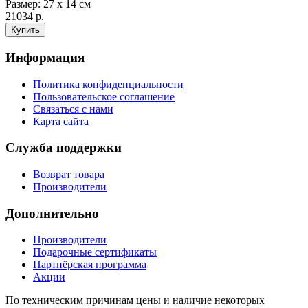
Размер: 27 х 14 см
21034 р.
Информация
Политика конфиденциальности
Пользовательское соглашение
Связаться с нами
Карта сайта
Служба поддержки
Возврат товара
Производители
Дополнительно
Производители
Подарочные сертификаты
Партнёрская программа
Акции
По техническим причинам цены и наличие некоторых