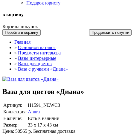
Подарок юристу
в корзину
Корзина покупок
Перейти в корзину
Продолжить покупки
Главная
»
Основной каталог
»
Предметы интерьера
»
Вазы интерьерные
»
Вазы для цветов
»
Ваза с ручками «Диана»
Ваза для цветов «Диана»
Артикул:
Н1591_NEWC3
Коллекция:
Ahura
Наличие:
Есть в наличии
Размер:
33 х 17 х 43 см
Цена:
50565 р.
Бесплатная доставка