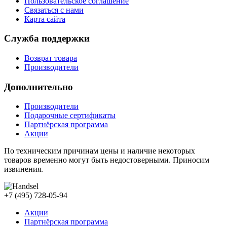
Пользовательское соглашение
Связаться с нами
Карта сайта
Служба поддержки
Возврат товара
Производители
Дополнительно
Производители
Подарочные сертификаты
Партнёрская программа
Акции
По техническим причинам цены и наличие некоторых
товаров временно могут быть недостоверными. Приносим
извинения.
+7 (495) 728-05-94
Акции
Партнёрская программа