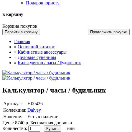
Подарок юристу
в корзину
Корзина покупок
Перейти в корзину
Продолжить покупки
Главная
»
Основной каталог
»
Кабинетные аксессуары
»
Деловые сувениры
»
Калькулятор / часы / будильник
Калькулятор / часы / будильник
Артикул:
Н00426
Коллекция:
Dalvey
Наличие:
Есть в наличии
Цена:
8740 р.
Бесплатная доставка
Количество:
- или -