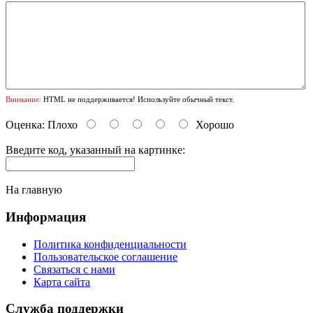
Внимание:
HTML не поддерживается! Используйте обычный текст.
Оценка:
Плохо
Хорошо
Введите код, указанный на картинке:
На главную
Информация
Политика конфиденциальности
Пользовательское соглашение
Связаться с нами
Карта сайта
Служба поддержки