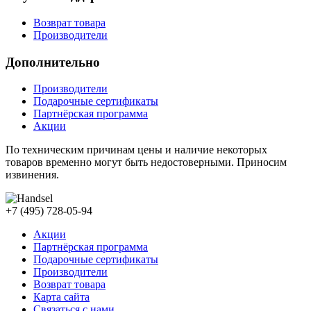
Возврат товара
Производители
Дополнительно
Производители
Подарочные сертификаты
Партнёрская программа
Акции
По техническим причинам цены и наличие некоторых
товаров временно могут быть недостоверными. Приносим
извинения.
+7 (495) 728-05-94
Акции
Партнёрская программа
Подарочные сертификаты
Производители
Возврат товара
Карта сайта
Связаться с нами