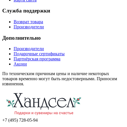
Служба поддержки
Возврат товара
Производители
Дополнительно
Производители
Подарочные сертификаты
Партнёрская программа
Акции
По техническим причинам цены и наличие некоторых
товаров временно могут быть недостоверными. Приносим
извинения.
+7 (495) 728-05-94