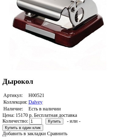
Дырокол
Артикул:
Н00521
Коллекция:
Dalvey
Наличие:
Есть в наличии
Цена:
15170 р.
Бесплатная доставка
Количество:
- или -
Добавить в закладки
Сравнить