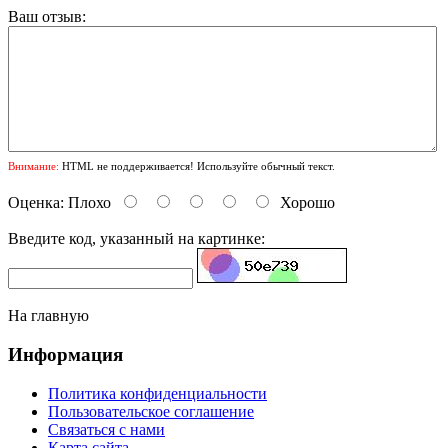
Ваш отзыв:
Внимание:
HTML не поддерживается! Используйте обычный текст.
Оценка:
Плохо
Хорошо
Введите код, указанный на картинке:
На главную
Информация
Политика конфиденциальности
Пользовательское соглашение
Связаться с нами
Карта сайта