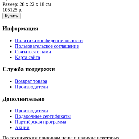
Размер: 28 х 22 х 18 см
105125 р.
Информация
Политика конфиденциальности
Пользовательское соглашение
Связаться с нами
Карта сайта
Служба поддержки
Возврат товара
Производители
Дополнительно
Производители
Подарочные сертификаты
Партнёрская программа
Акции
По техническим причинам цены и наличие некоторых