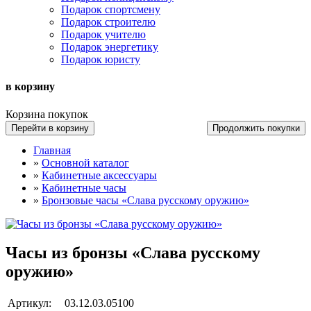
Подарок спортсмену
Подарок строителю
Подарок учителю
Подарок энергетику
Подарок юристу
в корзину
Корзина покупок
Перейти в корзину
Продолжить покупки
Главная
»
Основной каталог
»
Кабинетные аксессуары
»
Кабинетные часы
»
Бронзовые часы «Слава русскому оружию»
Часы из бронзы «Слава русскому
оружию»
Артикул:
03.12.03.05100