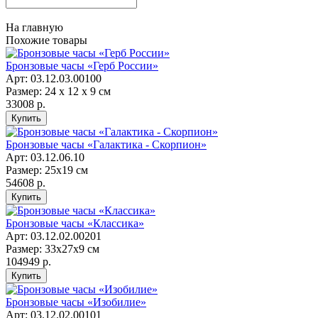
На главную
Похожие товары
Бронзовые часы «Герб России»
Арт: 03.12.03.00100
Размер: 24 х 12 х 9 см
33008 р.
Бронзовые часы «Галактика - Скорпион»
Арт: 03.12.06.10
Размер: 25х19 см
54608 р.
Бронзовые часы «Классика»
Арт: 03.12.02.00201
Размер: 33х27х9 см
104949 р.
Бронзовые часы «Изобилие»
Арт: 03.12.02.00101